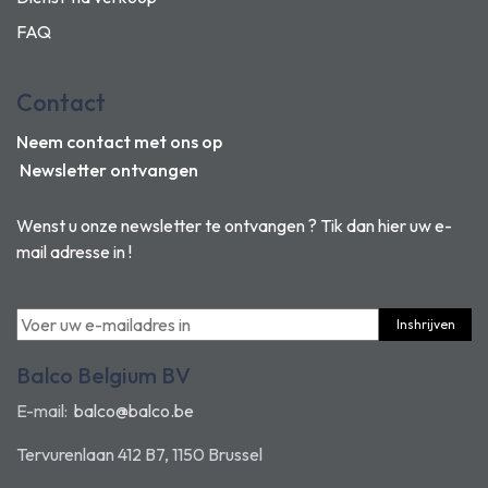
FAQ
Contact
Neem contact met ons op
Newsletter ontvangen
Wenst u onze newsletter te ontvangen ? Tik dan hier uw e-
mail adresse in !
Inshrijven
Balco Belgium BV
E-mail:
balco@balco.be
Tervurenlaan 412 B7, 1150 Brussel