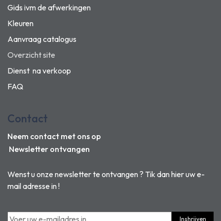
Gids ivm de afwerkingen
Kleuren
Aanvraag catalogus
Overzicht site
Dienst na verkoop
FAQ
Contact
Neem contact met ons op
Newsletter ontvangen
Wenst u onze newsletter te ontvangen ? Tik dan hier uw e-
mail adresse in !
Inshrijven