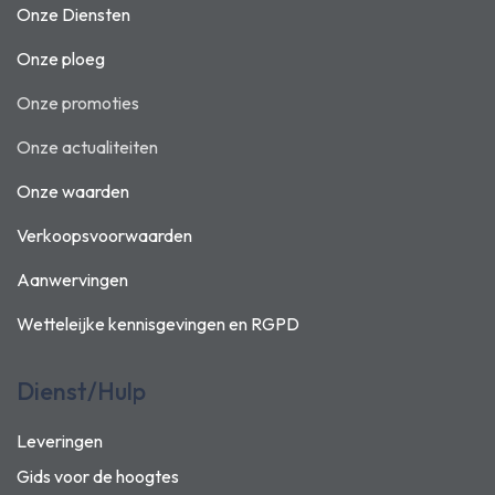
Onze Diensten
Onze ploeg
Onze promoties
Onze actualiteiten
Onze waarden
Verkoopsvoorwaarden
Aanwervingen
Wetteleijke kennisgevingen en
RGPD
Dienst/Hulp
Leveringen
Gids voor de hoogtes