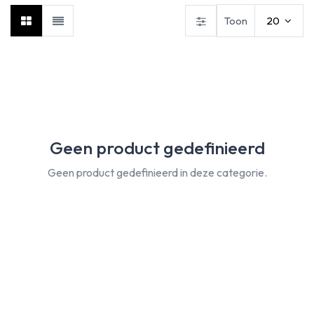
Toon
20
Geen product gedefinieerd
Geen product gedefinieerd in deze categorie.