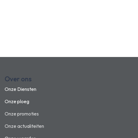
Over ons
Onze Diensten
Onze ploeg
Onze promoties
Onze actualiteiten