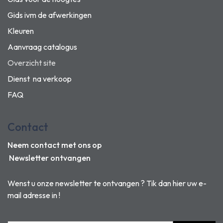
Gids ivm de afwerkingen
Kleuren
Aanvraag catalogus
Overzicht site
Dienst na verkoop
FAQ
Contact
Neem contact met ons op
Newsletter ontvangen
Wenst u onze newsletter te ontvangen ? Tik dan hier uw e-
mail adresse in !