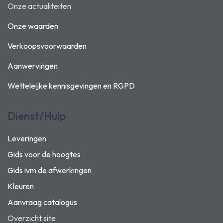
Onze actualiteiten
Onze waarden
Verkoopsvoorwaarden
Aanwervingen
Wetteleijke kennisgevingen en
RGPD
Dienst/Hulp
Leveringen
Gids voor de hoogtes
Gids ivm de afwerkingen
Kleuren
Aanvraag catalogus
Overzicht site