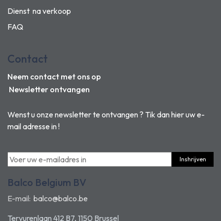
Dienst na verkoop
FAQ
Contact
Neem contact met ons op
Newsletter ontvangen
Wenst u onze newsletter te ontvangen ? Tik dan hier uw e-
mail adresse in !
Inshrijven
Balco Belgium BV
E-mail:
balco@balco.be
Tervurenlaan 412 B7, 1150 Brussel