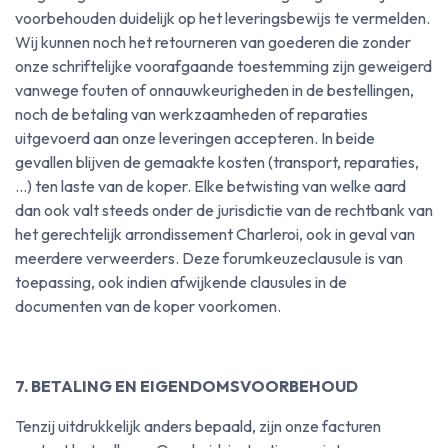
voorbehouden duidelijk op het leveringsbewijs te vermelden.
Wij kunnen noch het retourneren van goederen die zonder
onze schriftelijke voorafgaande toestemming zijn geweigerd
vanwege fouten of onnauwkeurigheden in de bestellingen,
noch de betaling van werkzaamheden of reparaties
uitgevoerd aan onze leveringen accepteren. In beide
gevallen blijven de gemaakte kosten (transport, reparaties,
...) ten laste van de koper. Elke betwisting van welke aard
dan ook valt steeds onder de jurisdictie van de rechtbank van
het gerechtelijk arrondissement Charleroi, ook in geval van
meerdere verweerders. Deze forumkeuzeclausule is van
toepassing, ook indien afwijkende clausules in de
documenten van de koper voorkomen.
7. BETALING EN EIGENDOMSVOORBEHOUD
Tenzij uitdrukkelijk anders bepaald, zijn onze facturen