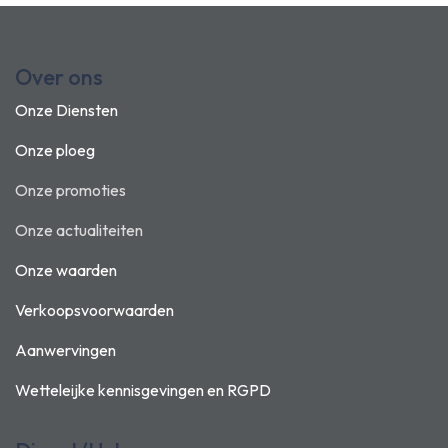
Over ons
Onze Diensten
Onze ploeg
Onze promoties
Onze actualiteiten
Onze waarden
Verkoopsvoorwaarden
Aanwervingen
Wetteleijke kennisgevingen en
RGPD