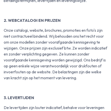
betalingstermijnen, levertijden en leveringswijze.
2. WEBCATALOGI EN PRIJZEN
Onze catalogi, website, brochures, promoties en foto's zijn
niet contractueel bindend. Wij behouden ons het recht voor
om onze modellen zonder voorafgaande kennisgeving te
wijzigen. Onze prijzen zijn exclusief btw. Ze worden indicatief
en zonder verplichting gegeven. Ze kunnen zonder
voorafgaande kennisgeving worden gewijzigd. Ons bedrijf is
op geen enkele wijze verantwoordelijk voor drukfouten of
invoerfouten op de website. De belastingen zijn die welke
van kracht zijn op het moment van levering.
3. LEVERTIJDEN
De levertijden zijn louter indicatief, behalve voor leveringen