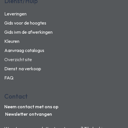
Dienst/Hulp
Leveringen
Gids voor de hoogtes
Gids ivm de afwerkingen
Kleuren
Aanvraag catalogus
Overzicht site
Dienst na verkoop
FAQ
Contact
Neem contact met ons op
Newsletter ontvangen