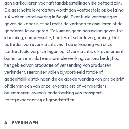
aan particulieren voor afstandsbestellingen die betaald zijn.
De geschatte leverdatum wordt dan vastgesteld op betaling
+ 4 weken voor levering in België. Eventuele vertragingen
geven de koper niet het recht de verkoop te annuleren of de
goederen te weigeren. Ze kunnen geen aanleiding geven tot
inhouding, compensatie, boetes of schadevergoeding. Het
optreden van overmacht schort de uitvoering van onze
contractuele verplichtingen op. Overmacht is elk evenement
buiten onze wil dat een normale werking van ons bedrijf op
het gebied van productie of verzending van producten
verhindert. Hieronder vallen bijvoorbeeld totale of
gedeeltelijke stakingen die de goede werking van ons bedrijf
of die van een van onze leveranciers of vervoerders
belemmeren, evenals onderbreking van transport,
energievoorziening of grondstoffen.
4. LEVERINGEN