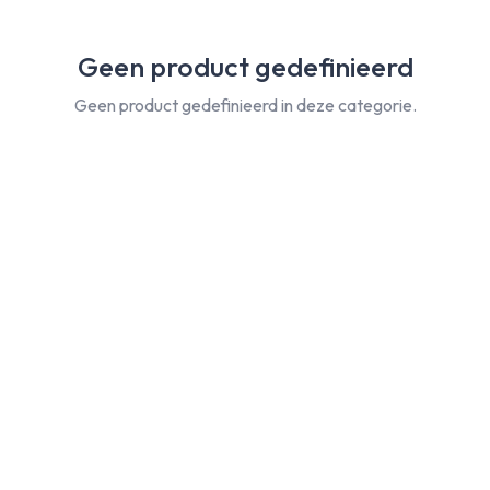
Geen product gedefinieerd
Geen product gedefinieerd in deze categorie.