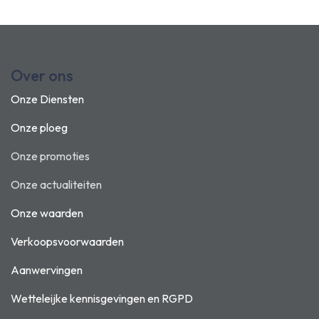
Over ons
Onze Diensten
Onze ploeg
Onze promoties
Onze actualiteiten
Onze waarden
Verkoopsvoorwaarden
Aanwervingen
Wetteleijke kennisgevingen en
RGPD