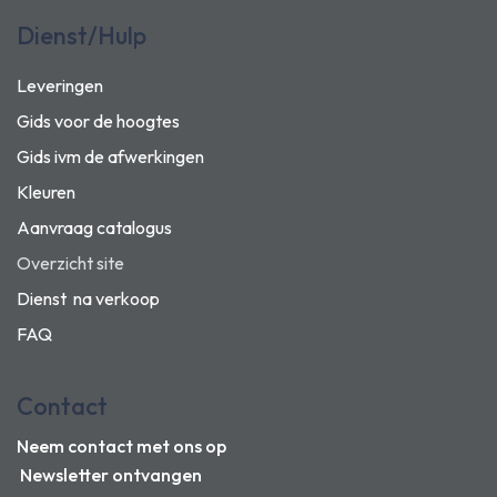
Dienst/Hulp
Leveringen
Gids voor de hoogtes
Gids ivm de afwerkingen
Kleuren
Aanvraag catalogus
Overzicht site
Dienst na verkoop
FAQ
Contact
Neem contact met ons op
Newsletter ontvangen