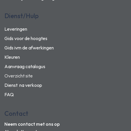
Dienst/Hulp
Leveringen
Gids voor de hoogtes
Gids ivm de afwerkingen
Kleuren
Aanvraag catalogus
Overzicht site
Dienst na verkoop
FAQ
Contact
Neem contact met ons op