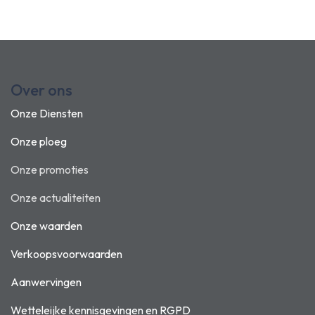
Over ons
Onze Diensten
Onze ploeg
Onze promoties
Onze actualiteiten
Onze waarden
Verkoopsvoorwaarden
Aanwervingen
Wetteleijke kennisgevingen en
RGPD