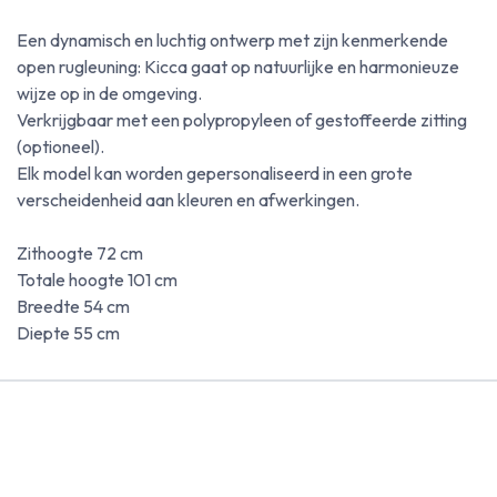
Een dynamisch en luchtig ontwerp met zijn kenmerkende
open rugleuning: Kicca gaat op natuurlijke en harmonieuze
wijze op in de omgeving.
Verkrijgbaar met een polypropyleen of gestoffeerde zitting
(optioneel).
Elk model kan worden gepersonaliseerd in een grote
verscheidenheid aan kleuren en afwerkingen.
Zithoogte 72 cm
Totale hoogte 101 cm
Breedte 54 cm
Diepte 55 cm