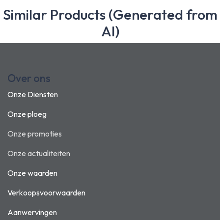
Similar Products (Generated from
AI)
Over ons
Onze Diensten
Onze ploeg
Onze promoties
Onze actualiteiten
Onze waarden
Verkoopsvoorwaarden
Aanwervingen