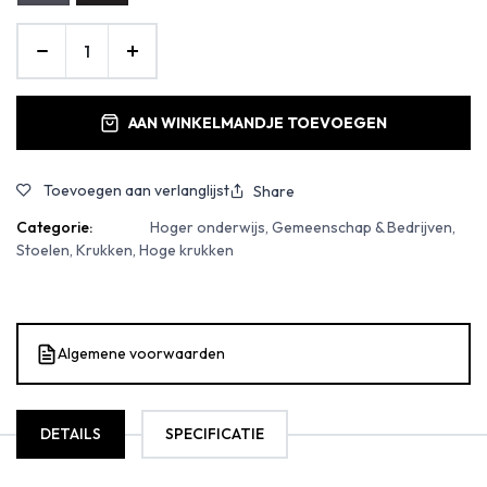
AAN WINKELMANDJE TOEVOEGEN
Toevoegen aan verlanglijst
Share
Categorie:
Hoger onderwijs, Gemeenschap & Bedrijven,
Stoelen, Krukken, Hoge krukken
Algemene voorwaarden
DETAILS
SPECIFICATIE