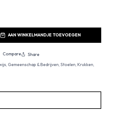
AAN WINKELMANDJE TOEVOEGEN
Compare
Share
ijs, Gemeenschap & Bedrijven, Stoelen, Krukken,