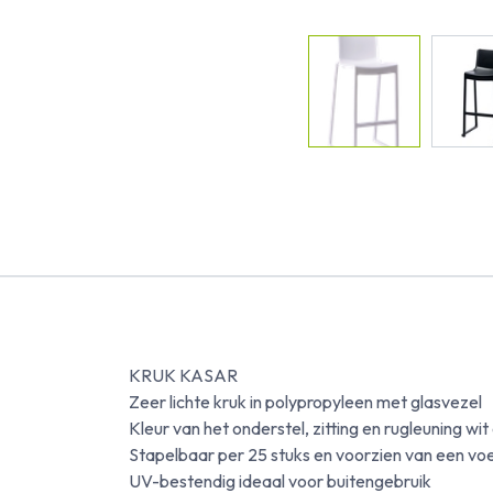
KRUK KASAR
Zeer lichte kruk in polypropyleen met glasvezel
Kleur van het onderstel, zitting en rugleuning wit
Stapelbaar per 25 stuks en voorzien van een vo
UV-bestendig ideaal voor buitengebruik