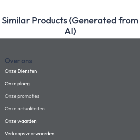
Similar Products (Generated from
AI)
Over ons
Onze Diensten
Onze ploeg
Onze promoties
Onze actualiteiten
Onze waarden
Verkoopsvoorwaarden