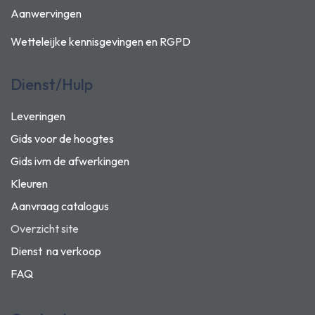
Aanwervingen
Wetteleijke kennisgevingen en
RGPD
Dienst/Hulp
Leveringen
Gids voor de hoogtes
Gids ivm de afwerkingen
Kleuren
Aanvraag catalogus
Overzicht site
Dienst na verkoop
FAQ