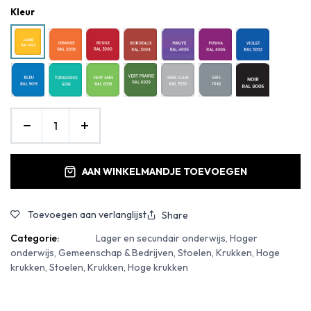
Kleur
AAN WINKELMANDJE TOEVOEGEN
Toevoegen aan verlanglijst
Share
Categorie:
Lager en secundair onderwijs, Hoger
onderwijs, Gemeenschap & Bedrijven, Stoelen, Krukken, Hoge
krukken, Stoelen, Krukken, Hoge krukken