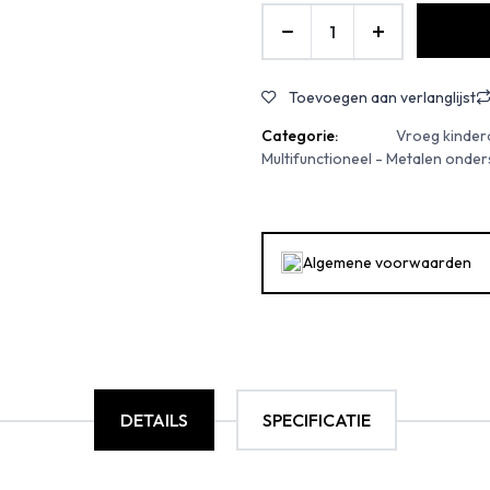
Toevoegen aan verlanglijst
Categorie:
Vroeg kinderon
Multifunctioneel - Metalen onder
Algemene voorwaarden
DETAILS
SPECIFICATIE