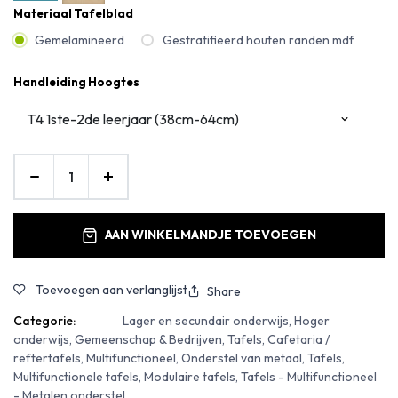
Materiaal Tafelblad
Gemelamineerd
Gestratifieerd houten randen mdf
Handleiding Hoogtes
AAN WINKELMANDJE TOEVOEGEN
Toevoegen aan verlanglijst
Share
Categorie:
Lager en secundair onderwijs, Hoger
onderwijs, Gemeenschap & Bedrijven, Tafels, Cafetaria /
reftertafels, Multifunctioneel, Onderstel van metaal, Tafels,
Multifunctionele tafels, Modulaire tafels, Tafels - Multifunctioneel
- Metalen onderstel