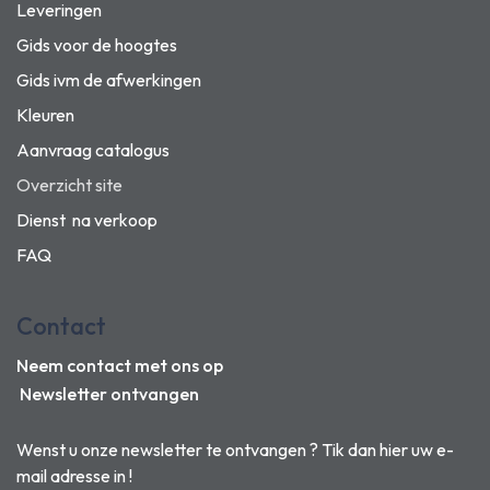
Leveringen
Gids voor de hoogtes
Gids ivm de afwerkingen
Kleuren
Aanvraag catalogus
Overzicht site
Dienst na verkoop
FAQ
Contact
Neem contact met ons op
Newsletter ontvangen
Wenst u onze newsletter te ontvangen ? Tik dan hier uw e-
mail adresse in !