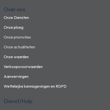
Over ons
Onze Diensten
Onze ploeg
Onze promoties
Onze actualiteiten
Onze waarden
Verkoopsvoorwaarden
Aanwervingen
Wetteleijke kennisgevingen en
RGPD
Dienst/Hulp