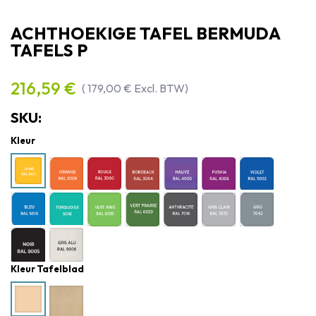
ACHTHOEKIGE TAFEL BERMUDA
TAFELS P
216,59
€
(
179,00
€
Excl. BTW)
SKU:
Kleur
Kleur Tafelblad