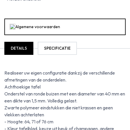
Algemene voorwaarden
DETAILS
SPECIFICATIE
Realiseer uw eigen configuratie dankzij de verschillende
afmetingen van de onderdelen.
Achthoekige tafel
Onderstel van ronde buizen met een diameter van 40 mm en
een dikte van 1,5 mm. Volledig gelast.
Zwarte polymeer eindstukken die niet krassen en geen
vlekken achterlaten
- Hoogte: 64, 71 of 76 cm
- Kleur tafelblad, keuze uit beuk of champagen, andere