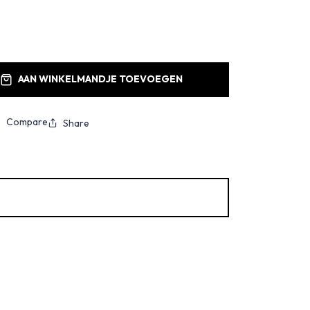
AAN WINKELMANDJE TOEVOEGEN
Compare
Share