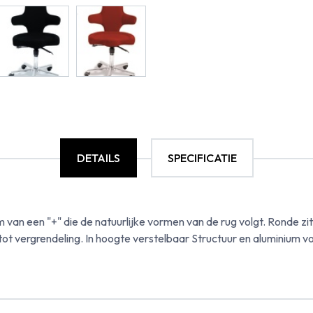
DETAILS
SPECIFICATIE
m van een "+" die de natuurlijke vormen van de rug volgt. Ronde zit
ot vergrendeling. In hoogte verstelbaar Structuur en aluminium vo