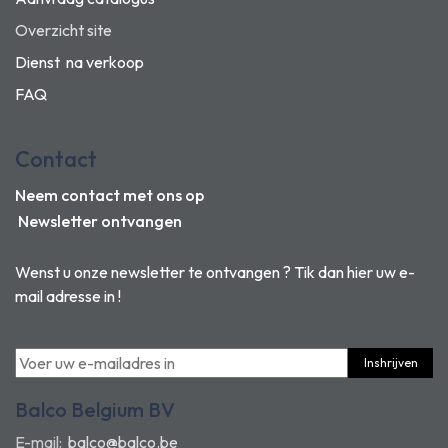
Overzicht site
Dienst na verkoop
FAQ
Contact
Neem contact met ons op
Newsletter ontvangen
Wenst u onze newsletter te ontvangen ? Tik dan hier uw e-
mail adresse in !
Inshrijven
Balco Belgium BV
E-mail:
balco@balco.be