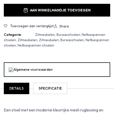
AAN WINKELMANDJE TOEVOEGEN
Toevoegen aan verlanglijst
Share
Categorie:
Zitmeubelen, Bureaustoelen, Netbespannen
stoelen, Zitmeubelen, Zitmeubelen, Bureaustoelen, Netbespannen
stoelen, Netbespannen stoelen
Algemene voorwaarden
DETAILS
SPECIFICATIE
Een stoel met een moderne kleurrijke mesh rugleuning en