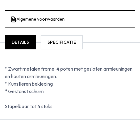
Algemene voorwaarden
DETAILS
SPECIFICATIE
* Zwart metalen frame, 4 poten met gesloten armleuningen
en houten armleuningen.
* Kunstleren bekleding
* Gestanst schuim
Stapelbaar tot 4 stuks