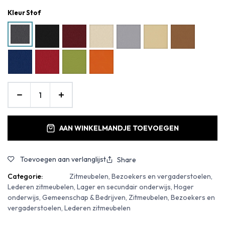
Kleur Stof
AAN WINKELMANDJE TOEVOEGEN
Toevoegen aan verlanglijst
Share
Categorie:
Zitmeubelen, Bezoekers en vergaderstoelen,
Lederen zitmeubelen, Lager en secundair onderwijs, Hoger
onderwijs, Gemeenschap & Bedrijven, Zitmeubelen, Bezoekers en
vergaderstoelen, Lederen zitmeubelen