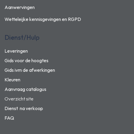
Aanwervingen
Wetteleijke kennisgevingen en
RGPD
Dienst/Hulp
Leveringen
Gids voor de hoogtes
Gids ivm de afwerkingen
Kleuren
Aanvraag catalogus
Overzicht site
Dienst na verkoop
FAQ