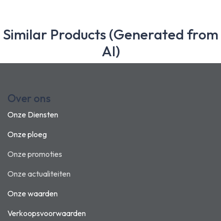
Similar Products (Generated from
AI)
Over ons
Onze Diensten
Onze ploeg
Onze promoties
Onze actualiteiten
Onze waarden
Verkoopsvoorwaarden