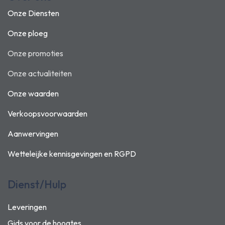
Onze Diensten
Onze ploeg
Onze promoties
Onze actualiteiten
Onze waarden
Verkoopsvoorwaarden
Aanwervingen
Wetteleijke kennisgevingen en
RGPD
Dienst/Hulp
Leveringen
Gids voor de hoogtes