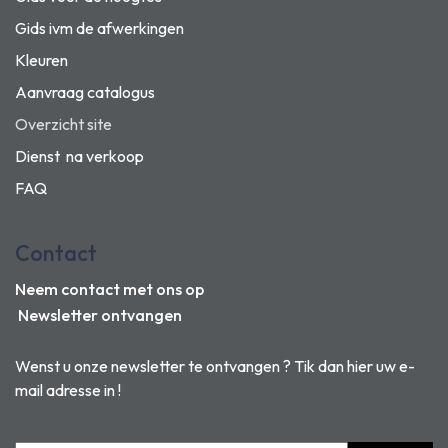
Gids ivm de afwerkingen
Kleuren
Aanvraag catalogus
Overzicht site
Dienst na verkoop
FAQ
Contact
Neem contact met ons op
Newsletter ontvangen
Wenst u onze newsletter te ontvangen ? Tik dan hier uw e-
mail adresse in !