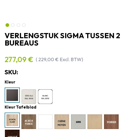
VERLENGSTUK SIGMA TUSSEN 2
BUREAUS
277,09
€
(
229,00
€
Excl. BTW)
SKU:
Kleur
Kleur Tafelblad