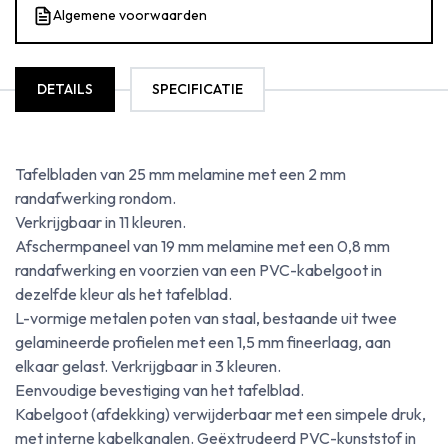
Algemene voorwaarden
DETAILS
SPECIFICATIE
Tafelbladen van 25 mm melamine met een 2 mm
randafwerking rondom.
Verkrijgbaar in 11 kleuren.
Afschermpaneel van 19 mm melamine met een 0,8 mm
randafwerking en voorzien van een PVC-kabelgoot in
dezelfde kleur als het tafelblad.
L-vormige metalen poten van staal, bestaande uit twee
gelamineerde profielen met een 1,5 mm fineerlaag, aan
elkaar gelast. Verkrijgbaar in 3 kleuren.
Eenvoudige bevestiging van het tafelblad.
Kabelgoot (afdekking) verwijderbaar met een simpele druk,
met interne kabelkanalen. Geëxtrudeerd PVC-kunststof in