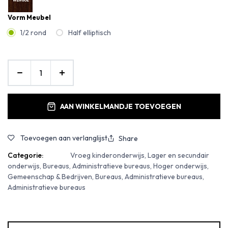
Vorm Meubel
1/2 rond
Half elliptisch
AAN WINKELMANDJE TOEVOEGEN
Toevoegen aan verlanglijst
Share
Categorie:
Vroeg kinderonderwijs, Lager en secundair
onderwijs, Bureaus, Administratieve bureaus, Hoger onderwijs,
Gemeenschap & Bedrijven, Bureaus, Administratieve bureaus,
Administratieve bureaus