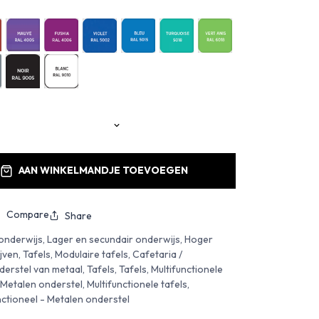
AAN WINKELMANDJE TOEVOEGEN
Compare
Share
onderwijs, Lager en secundair onderwijs, Hoger
en, Tafels, Modulaire tafels, Cafetaria /
derstel van metaal, Tafels, Tafels, Multifunctionele
- Metalen onderstel, Multifunctionele tafels,
unctioneel - Metalen onderstel