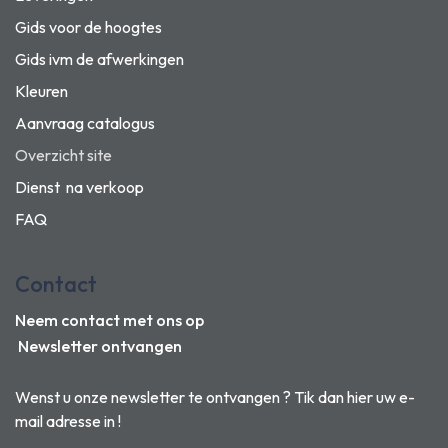
Gids voor de hoogtes
Gids ivm de afwerkingen
Kleuren
Aanvraag catalogus
Overzicht site
Dienst na verkoop
FAQ
Contact
Neem contact met ons op
Newsletter ontvangen
Wenst u onze newsletter te ontvangen ? Tik dan hier uw e-
mail adresse in !