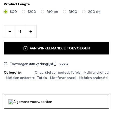
Product Lengte
800
1200
160 cm
1800
200 cm
AAN WINKELMANDJE TOEVOEGEN
Toevoegen aan verlanglijst
Share
Categorie:
Onderstel van metaal, Tafels - Multifunctioneel
- Metalen onderstel, Tafels - Multifunctioneel - Metalen onderstel
Algemene voorwaarden