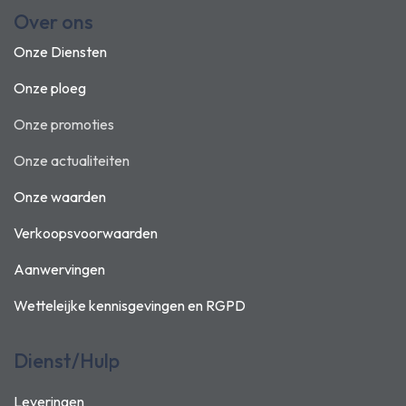
Over ons
Onze Diensten
Onze ploeg
Onze promoties
Onze actualiteiten
Onze waarden
Verkoopsvoorwaarden
Aanwervingen
Wetteleijke kennisgevingen en
RGPD
Dienst/Hulp
Leveringen