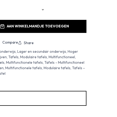
AAN WINKELMANDJE TOEVOEGEN
Compare
Share
onderwijs, Lager en secundair onderwijs, Hoger
n, Tafels, Modulaire tafels, Multifunctioneel,
ls, Multifunctionele tafels, Tafels - Multifunctioneel
, Multifunctionele tafels, Modulaire tafels, Tafels -
stel