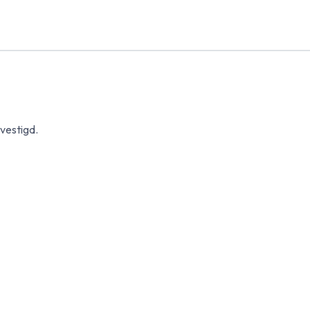
vestigd.