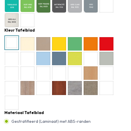
Kleur Tafelblad
Materiaal Tafelblad
Gestratifieerd (Laminaat) met ABS-randen