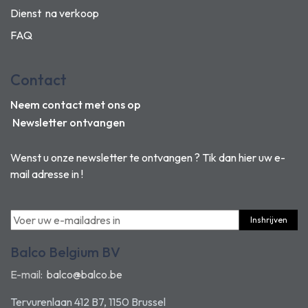
Dienst na verkoop
FAQ
Contact
Neem contact met ons op
Newsletter ontvangen
Wenst u onze newsletter te ontvangen ? Tik dan hier uw e-
mail adresse in !
Inshrijven
Balco Belgium BV
E-mail:
balco@balco.be
Tervurenlaan 412 B7, 1150 Brussel