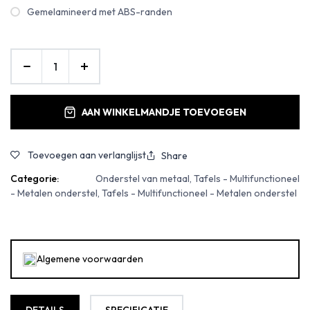
Gemelamineerd met ABS-randen
AAN WINKELMANDJE TOEVOEGEN
Toevoegen aan verlanglijst
Share
Categorie:
Onderstel van metaal, Tafels - Multifunctioneel
- Metalen onderstel, Tafels - Multifunctioneel - Metalen onderstel
Algemene voorwaarden