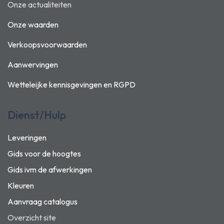
Onze actualiteiten
Onze waarden
Verkoopsvoorwaarden
Aanwervingen
Wetteleijke kennisgevingen en
RGPD
Dienst/Hulp
Leveringen
Gids voor de hoogtes
Gids ivm de afwerkingen
Kleuren
Aanvraag catalogus
Overzicht site