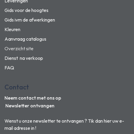
Leveringen
Gids voor de hoogtes
Gids ivm de afwerkingen
Kleuren
Aanvraag catalogus
Overzicht site
Dienst na verkoop
FAQ
Contact
Neem contact met ons op
Newsletter ontvangen
Wenst u onze newsletter te ontvangen ? Tik dan hier uw e-
mail adresse in !