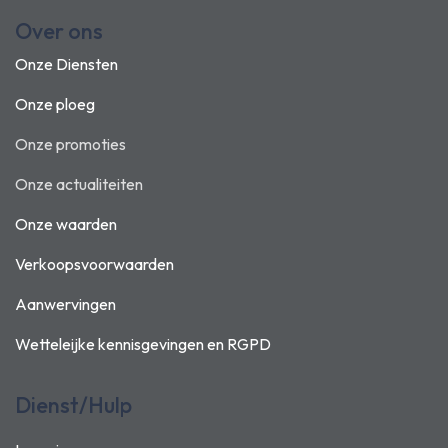
Over ons
Onze Diensten
Onze ploeg
Onze promoties
Onze actualiteiten
Onze waarden
Verkoopsvoorwaarden
Aanwervingen
Wetteleijke kennisgevingen en
RGPD
Dienst/Hulp