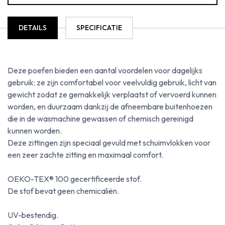
DETAILS
SPECIFICATIE
Deze poefen bieden een aantal voordelen voor dagelijks
gebruik: ze zijn comfortabel voor veelvuldig gebruik, licht van
gewicht zodat ze gemakkelijk verplaatst of vervoerd kunnen
worden, en duurzaam dankzij de afneembare buitenhoezen
die in de wasmachine gewassen of chemisch gereinigd
kunnen worden.
Deze zittingen zijn speciaal gevuld met schuimvlokken voor
een zeer zachte zitting en maximaal comfort.
OEKO-TEX® 100 gecertificeerde stof.
De stof bevat geen chemicaliën.
UV-bestendig.