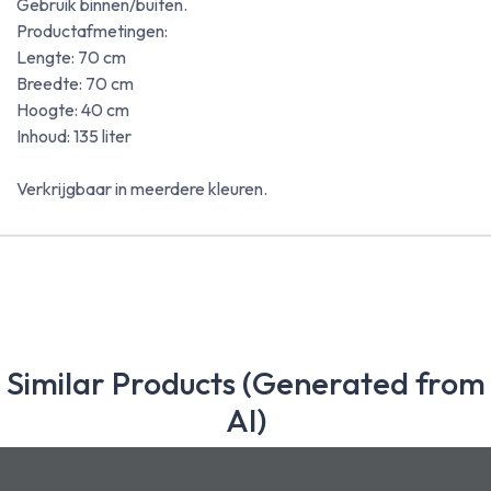
Gebruik binnen/buiten.
Productafmetingen:
Lengte: 70 cm
Breedte: 70 cm
Hoogte: 40 cm
Inhoud: 135 liter
Verkrijgbaar in meerdere kleuren.
Similar Products (Generated from
AI)