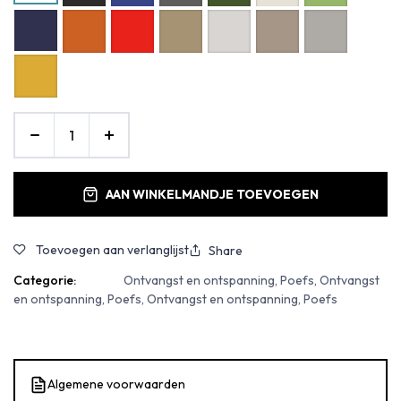
AAN WINKELMANDJE TOEVOEGEN
Toevoegen aan verlanglijst
Share
Categorie:
Ontvangst en ontspanning, Poefs, Ontvangst
en ontspanning, Poefs, Ontvangst en ontspanning, Poefs
Algemene voorwaarden