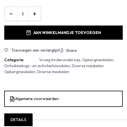
AAN WINKELMANDJE TOEVOEGEN
Toevoegen aan verlanglijst
Share
Categorie:
Vroeg kinderonderwijs, Opbergmeubelen,
Ontwikkelings- en activiteitsmodules, Diverse meubelen,
Opbergmeubelen, Diverse meubelen
Algemene voorwaarden
DETAILS