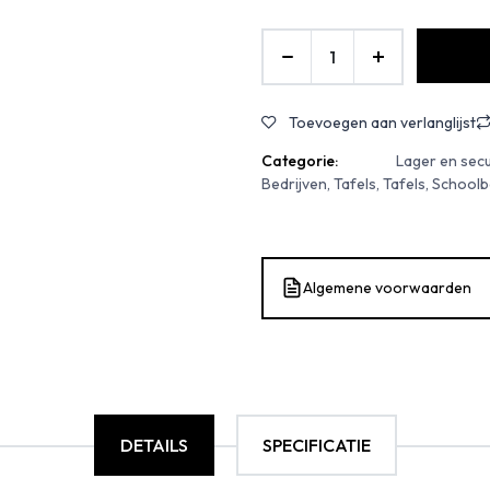
Toevoegen aan verlanglijst
Categorie:
Lager en sec
Bedrijven, Tafels, Tafels, School
Algemene voorwaarden
DETAILS
SPECIFICATIE