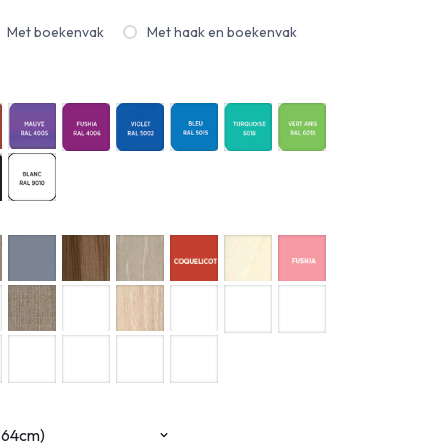
Met boekenvak
Met haak en boekenvak