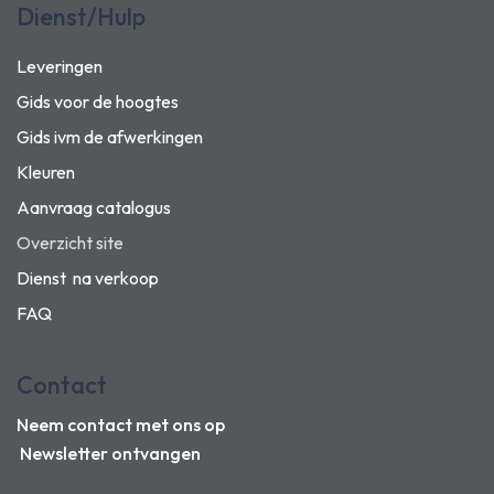
Dienst/Hulp
Leveringen
Gids voor de hoogtes
Gids ivm de afwerkingen
Kleuren
Aanvraag catalogus
Overzicht site
Dienst na verkoop
FAQ
Contact
Neem contact met ons op
Newsletter ontvangen