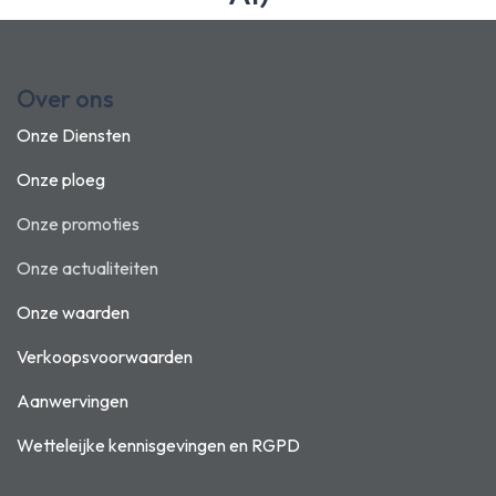
Over ons
Onze Diensten
Onze ploeg
Onze promoties
Onze actualiteiten
Onze waarden
Verkoopsvoorwaarden
Aanwervingen
Wetteleijke kennisgevingen en
RGPD