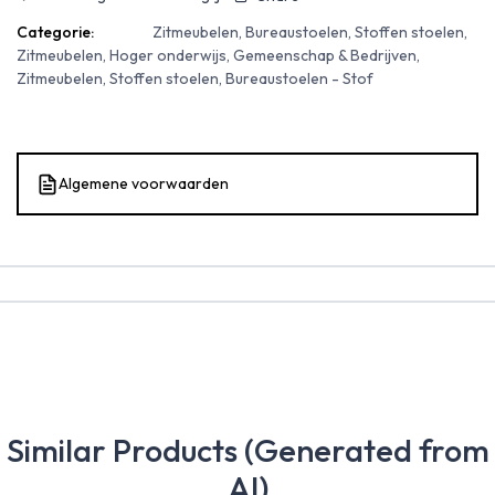
Categorie:
Zitmeubelen, Bureaustoelen, Stoffen stoelen,
Zitmeubelen, Hoger onderwijs, Gemeenschap & Bedrijven,
Zitmeubelen, Stoffen stoelen, Bureaustoelen - Stof
Algemene voorwaarden
Similar Products (Generated from
AI)