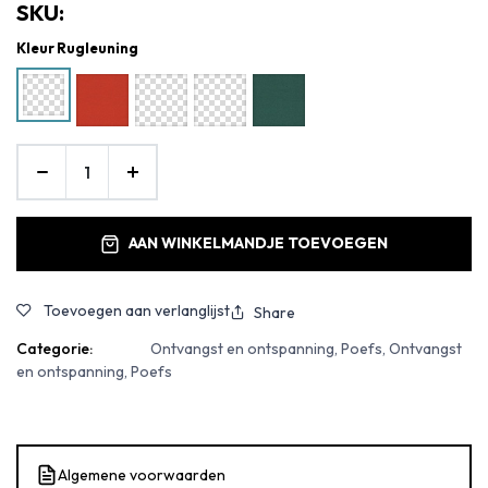
SKU:
Kleur Rugleuning
AAN WINKELMANDJE TOEVOEGEN
Toevoegen aan verlanglijst
Share
Categorie:
Ontvangst en ontspanning, Poefs, Ontvangst
en ontspanning, Poefs
Algemene voorwaarden