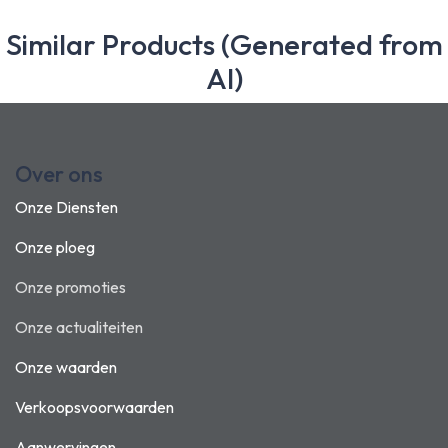
Similar Products (Generated from
AI)
Over ons
Onze Diensten
Onze ploeg
Onze promoties
Onze actualiteiten
Onze waarden
Verkoopsvoorwaarden
Aanwervingen