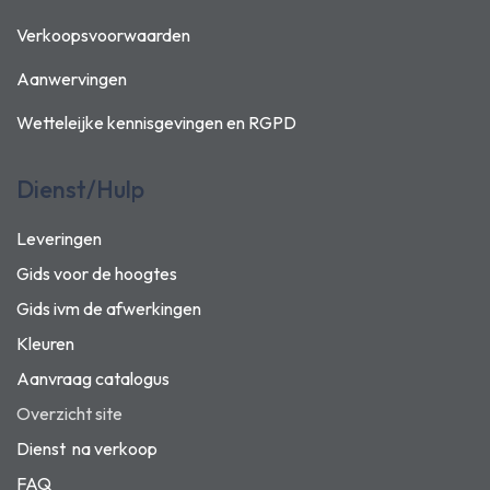
Verkoopsvoorwaarden
Aanwervingen
Wetteleijke kennisgevingen en
RGPD
Dienst/Hulp
Leveringen
Gids voor de hoogtes
Gids ivm de afwerkingen
Kleuren
Aanvraag catalogus
Overzicht site
Dienst na verkoop
FAQ