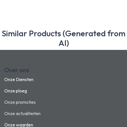
Similar Products (Generated from
AI)
Over ons
Onze Diensten
Onze ploeg
Onze promoties
Onze actualiteiten
Onze waarden