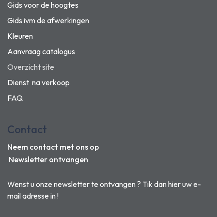
Gids voor de hoogtes
Gids ivm de afwerkingen
Kleuren
Aanvraag catalogus
Overzicht site
Dienst na verkoop
FAQ
Contact
Neem contact met ons op
Newsletter ontvangen
Wenst u onze newsletter te ontvangen ? Tik dan hier uw e-
mail adresse in !