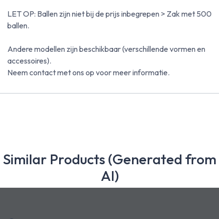
LET OP: Ballen zijn niet bij de prijs inbegrepen > Zak met 500
ballen.
Andere modellen zijn beschikbaar (verschillende vormen en
accessoires).
Neem contact met ons op voor meer informatie.
Similar Products (Generated from
AI)