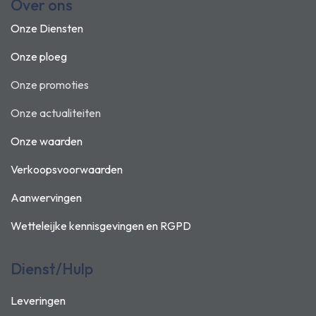
Over ons
Onze Diensten
Onze ploeg
Onze promoties
Onze actualiteiten
Onze waarden
Verkoopsvoorwaarden
Aanwervingen
Wetteleijke kennisgevingen en
RGPD
Dienst/Hulp
Leveringen