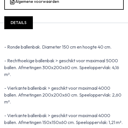
Algemene voorwaarden
DETAILS
- Ronde ballenbak. Diameter 150 cm en hoogte 40 cm.
- Rechthoekige ballenbak > geschikt voor maximaal 5000
ballen. Afmetingen 300x200x60 cm. Speeloppervlak: 4,16
m².
- Vierkante ballenbak > geschikt voor maximaal 4000
ballen. Afmetingen 200x200x60 cm. Speeloppervlak: 2,60
m².
- Vierkante ballenbak > geschikt voor maximaal 4000
ballen. Afmetingen 150x150x60 cm. Speeloppervlak: 1,21 m².