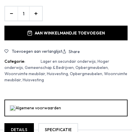
AAN WINKELMANDJE TOEVOEGEN
Toevoegen aan verlanglijst
Share
Categorie:
Lager en secundair onderwijs, Hoger
onderwijs, Gemeenschap & Bedrijven, Opbergmeubelen,
Woonruimte meubilair, Huisvesting, Opbergmeubelen, Woonruimte
meubilair, Huisvesting
Algemene voorwaarden
DETAILS
SPECIFICATIE