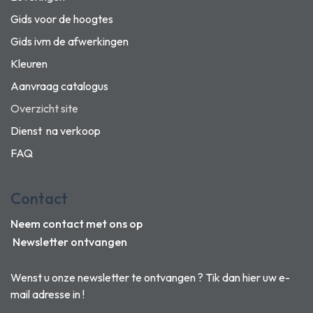
Gids voor de hoogtes
Gids ivm de afwerkingen
Kleuren
Aanvraag catalogus
Overzicht site
Dienst na verkoop
FAQ
Contact
Neem contact met ons op
Newsletter ontvangen
Wenst u onze newsletter te ontvangen ? Tik dan hier uw e-
mail adresse in !