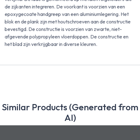
de zijkanten integreren. De voorkant is voorzien van een
epoxygecoate handgreep van een aluminiumlegering. Het
blok en de plank zijn met houtschroeven aan de constructie
bevestigd. De constructie is voorzien van zwarte, niet-
afgevende polypropyleen vloerdoppen. De constructie en
het blad zijn verkrijgbaar in diverse kleuren.
Similar Products (Generated from
AI)