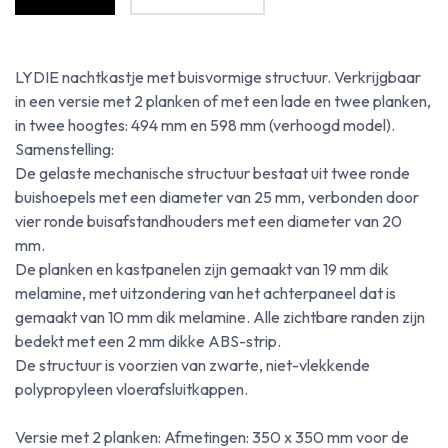
LYDIE nachtkastje met buisvormige structuur. Verkrijgbaar
in een versie met 2 planken of met een lade en twee planken,
in twee hoogtes: 494 mm en 598 mm (verhoogd model).
Samenstelling:
De gelaste mechanische structuur bestaat uit twee ronde
buishoepels met een diameter van 25 mm, verbonden door
vier ronde buisafstandhouders met een diameter van 20
mm.
De planken en kastpanelen zijn gemaakt van 19 mm dik
melamine, met uitzondering van het achterpaneel dat is
gemaakt van 10 mm dik melamine. Alle zichtbare randen zijn
bedekt met een 2 mm dikke ABS-strip.
De structuur is voorzien van zwarte, niet-vlekkende
polypropyleen vloerafsluitkappen.
Versie met 2 planken: Afmetingen: 350 x 350 mm voor de