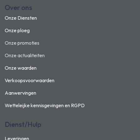
Over ons
Onze Diensten
Onze ploeg
Onze promoties
Onze actualiteiten
Onze waarden
Verkoopsvoorwaarden
Aanwervingen
Wetteleijke kennisgevingen en
RGPD
Dienst/Hulp
Leveringen