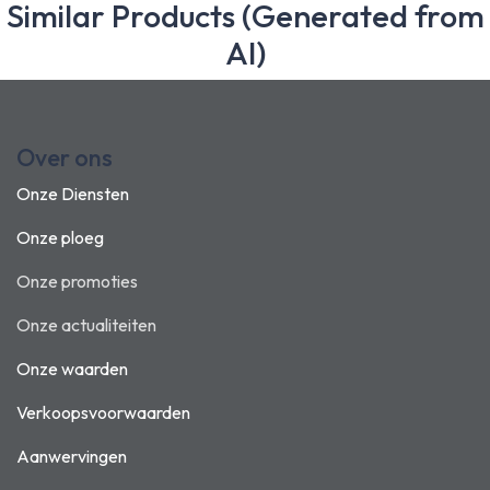
Similar Products (Generated from
AI)
Over ons
Onze Diensten
Onze ploeg
Onze promoties
Onze actualiteiten
Onze waarden
Verkoopsvoorwaarden
Aanwervingen