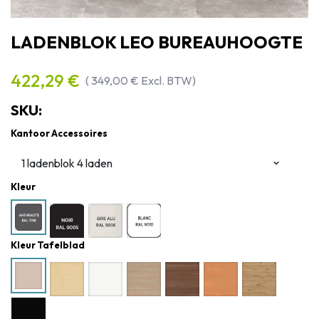
LADENBLOK LEO BUREAUHOOGTE
422,29
€
(
349,00
€
Excl. BTW)
SKU:
Kantoor Accessoires
Kleur
Kleur Tafelblad