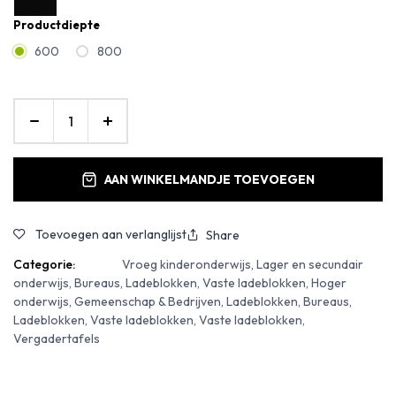
Productdiepte
600
800
AAN WINKELMANDJE TOEVOEGEN
Toevoegen aan verlanglijst
Share
Categorie:
Vroeg kinderonderwijs, Lager en secundair
onderwijs, Bureaus, Ladeblokken, Vaste ladeblokken, Hoger
onderwijs, Gemeenschap & Bedrijven, Ladeblokken, Bureaus,
Ladeblokken, Vaste ladeblokken, Vaste ladeblokken,
Vergadertafels