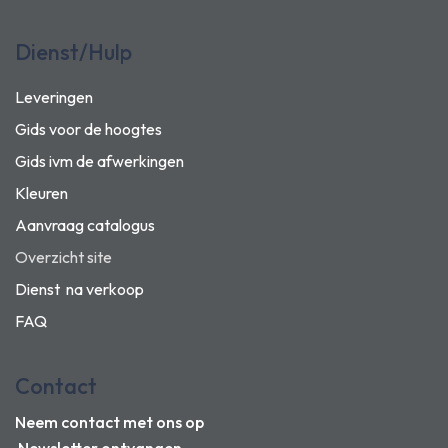
Dienst/Hulp
Leveringen
Gids voor de hoogtes
Gids ivm de afwerkingen
Kleuren
Aanvraag catalogus
Overzicht site
Dienst na verkoop
FAQ
Contact
Neem contact met ons op