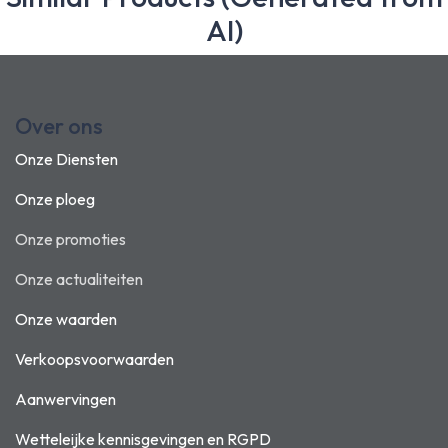
AI)
Over ons
Onze Diensten
Onze ploeg
Onze promoties
Onze actualiteiten
Onze waarden
Verkoopsvoorwaarden
Aanwervingen
Wetteleijke kennisgevingen en
RGPD