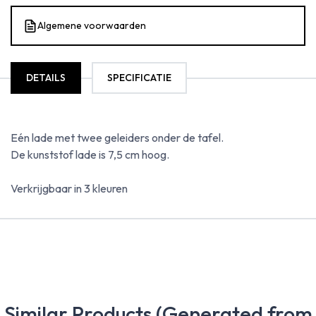
Algemene voorwaarden
DETAILS
SPECIFICATIE
Eén lade met twee geleiders onder de tafel.
De kunststof lade is 7,5 cm hoog.
Verkrijgbaar in 3 kleuren
Similar Products (Generated from