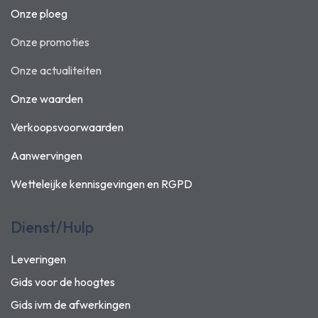
Onze ploeg
Onze promoties
Onze actualiteiten
Onze waarden
Verkoopsvoorwaarden
Aanwervingen
Wetteleijke kennisgevingen en
RGPD
Dienst/Hulp
Leveringen
Gids voor de hoogtes
Gids ivm de afwerkingen