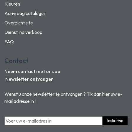
Kleuren
Aanvraag catalogus
Overzicht site
Dienst na verkoop
FAQ
Contact
Neem contact met ons op
Newsletter ontvangen
Wenst u onze newsletter te ontvangen ? Tik dan hier uw e-
mail adresse in !
Inshrijven