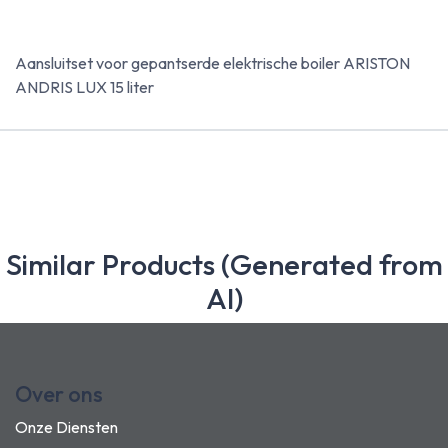
Aansluitset voor gepantserde elektrische boiler ARISTON
ANDRIS LUX 15 liter
Similar Products (Generated from
AI)
Over ons
Onze Diensten