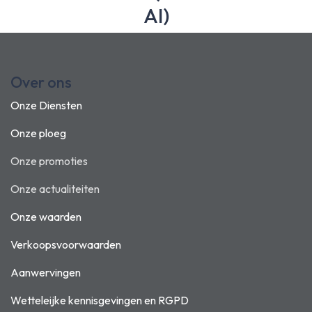
AI)
Over ons
Onze Diensten
Onze ploeg
Onze promoties
Onze actualiteiten
Onze waarden
Verkoopsvoorwaarden
Aanwervingen
Wetteleijke kennisgevingen en
RGPD