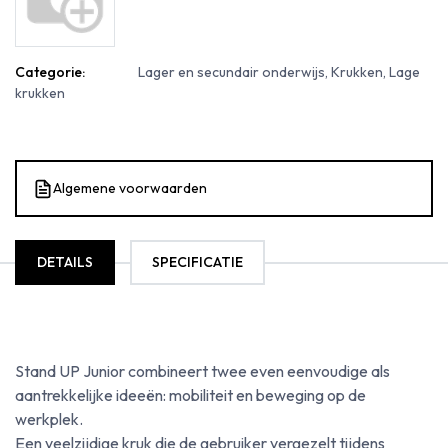
Categorie:
Lager en secundair onderwijs, Krukken, Lage
krukken
Algemene voorwaarden
DETAILS
SPECIFICATIE
Stand UP Junior combineert twee even eenvoudige als
aantrekkelijke ideeën: mobiliteit en beweging op de
werkplek.
Een veelzijdige kruk die de gebruiker vergezelt tijdens