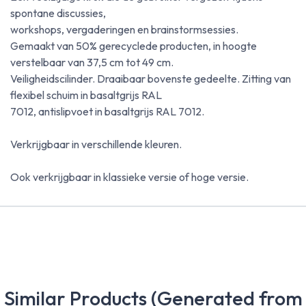
spontane discussies,
workshops, vergaderingen en brainstormsessies.
Gemaakt van 50% gerecyclede producten, in hoogte
verstelbaar van 37,5 cm tot 49 cm.
Veiligheidscilinder. Draaibaar bovenste gedeelte. Zitting van
flexibel schuim in basaltgrijs RAL
7012, antislipvoet in basaltgrijs RAL 7012.
Verkrijgbaar in verschillende kleuren.
Ook verkrijgbaar in klassieke versie of hoge versie.
Similar Products (Generated from