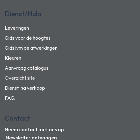
Dienst/Hulp
Leveringen
Gids voor de hoogtes
Gids ivm de afwerkingen
Kleuren
Aanvraag catalogus
Overzicht site
Dienst na verkoop
FAQ
Contact
Neem contact met ons op
Newsletter ontvangen