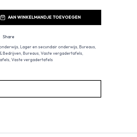
AAN WINKELMANDJE TOEVOEGEN
Share
nderwijs, Lager en secundair onderwijs, Bureaus,
Bedrijven, Bureaus, Vaste vergadertafels,
afels, Vaste vergadertafels