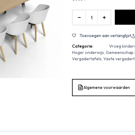
Toevoegen aan verlanglijst
Categorie:
Vroeg kindero
Hoger onderwijs, Gemeenschap & 
Vergadertafels, Vaste vergadert
Algemene voorwaarden