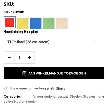
SKU:
Kleur Zitvlak
Handleiding Hoogtes
AAN WINKELMANDJE TOEVOEGEN
Toevoegen aan verlanglijst
Share
Categorie:
Vroeg kinderonderwijs, Stoelen, Stoelen met 4
poten, Houten stoelen