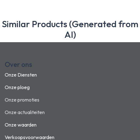
Similar Products (Generated from
AI)
Over ons
Onze Diensten
Onze ploeg
Onze promoties
Onze actualiteiten
Onze waarden
Verkoopsvoorwaarden