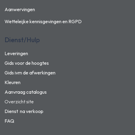
Aanwervingen
Wetteleijke kennisgevingen en
RGPD
Dienst/Hulp
Leveringen
Gids voor de hoogtes
Gids ivm de afwerkingen
Kleuren
Aanvraag catalogus
Overzicht site
Dienst na verkoop
FAQ