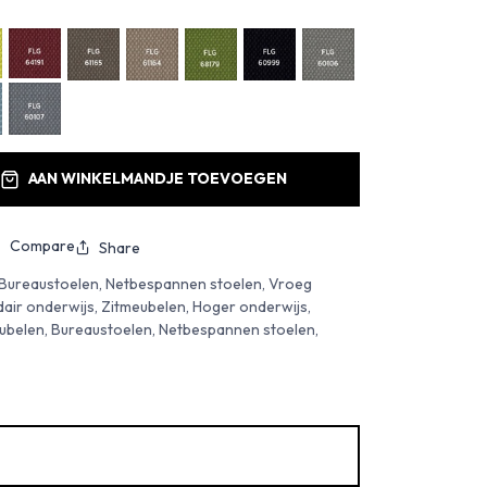
AAN WINKELMANDJE TOEVOEGEN
Compare
Share
 Bureaustoelen, Netbespannen stoelen, Vroeg
air onderwijs, Zitmeubelen, Hoger onderwijs,
ubelen, Bureaustoelen, Netbespannen stoelen,