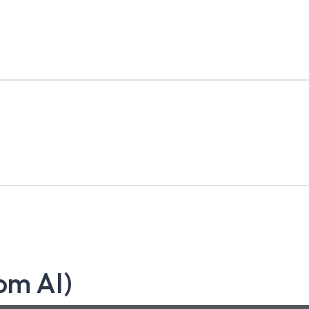
om AI)