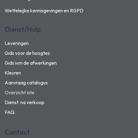
Wetteleijke kennisgevingen en
RGPD
Dienst/Hulp
Leveringen
Gids voor de hoogtes
Gids ivm de afwerkingen
Kleuren
Aanvraag catalogus
Overzicht site
Dienst na verkoop
FAQ
Contact