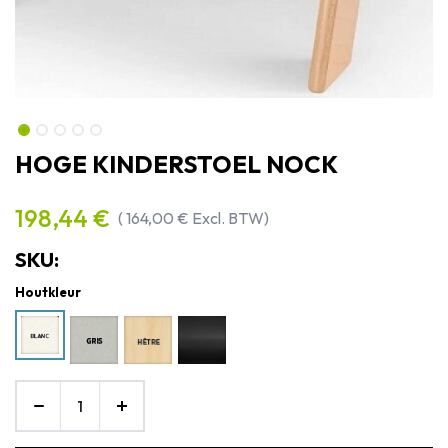
HOGE KINDERSTOEL NOCK
198,44
€
(
164,00
€
Excl. BTW)
SKU:
Houtkleur