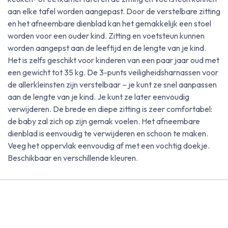
aan elke tafel worden aangepast. Door de verstelbare zitting
en het afneembare dienblad kan het gemakkelijk een stoel
worden voor een ouder kind. Zitting en voetsteun kunnen
worden aangepst aan de leeftijd en de lengte van je kind.
Het is zelfs geschikt voor kinderen van een paar jaar oud met
een gewicht tot 35 kg. De 3-punts veiligheidsharnassen voor
de allerkleinsten zijn verstelbaar – je kunt ze snel aanpassen
aan de lengte van je kind. Je kunt ze later eenvoudig
verwijderen. De brede en diepe zitting is zeer comfortabel:
de baby zal zich op zijn gemak voelen. Het afneembare
dienblad is eenvoudig te verwijderen en schoon te maken.
Veeg het oppervlak eenvoudig af met een vochtig doekje.
Beschikbaar en verschillende kleuren.