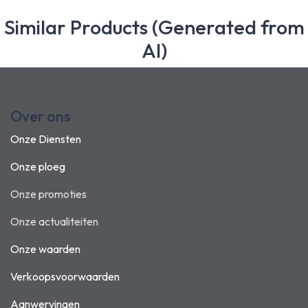
Similar Products (Generated from
AI)
Over ons
Onze Diensten
Onze ploeg
Onze promoties
Onze actualiteiten
Onze waarden
Verkoopsvoorwaarden
Aanwervingen