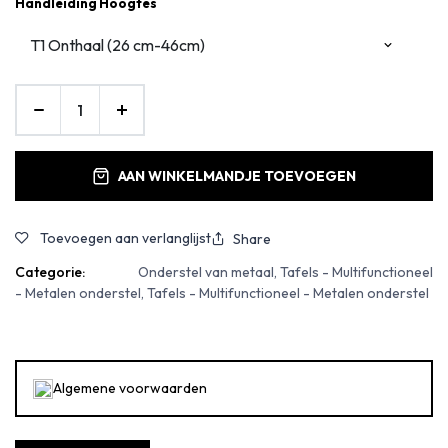
Handleiding Hoogtes
AAN WINKELMANDJE TOEVOEGEN
Toevoegen aan verlanglijst
Share
Categorie:
Onderstel van metaal, Tafels - Multifunctioneel
- Metalen onderstel, Tafels - Multifunctioneel - Metalen onderstel
Algemene voorwaarden