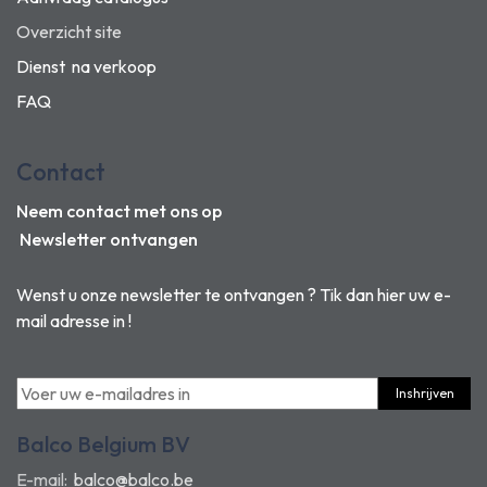
Overzicht site
Dienst na verkoop
FAQ
Contact
Neem contact met ons op
Newsletter ontvangen
Wenst u onze newsletter te ontvangen ? Tik dan hier uw e-
mail adresse in !
Inshrijven
Balco Belgium BV
E-mail:
balco@balco.be