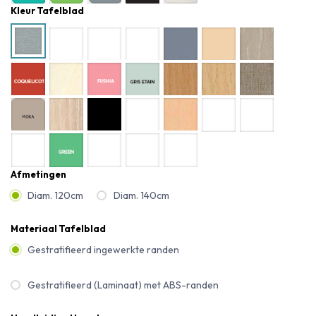
Kleur Tafelblad
Afmetingen
Diam. 120cm
Diam. 140cm
Materiaal Tafelblad
Gestratifieerd ingewerkte randen
Gestratifieerd (Laminaat) met ABS-randen