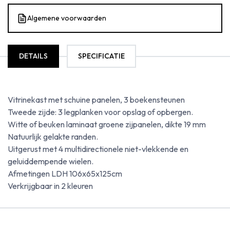
Algemene voorwaarden
DETAILS
SPECIFICATIE
Vitrinekast met schuine panelen, 3 boekensteunen
Tweede zijde: 3 legplanken voor opslag of opbergen.
Witte of beuken laminaat groene zijpanelen, dikte 19 mm
Natuurlijk gelakte randen.
Uitgerust met 4 multidirectionele niet-vlekkende en
geluiddempende wielen.
Afmetingen LDH 106x65x125cm
Verkrijgbaar in 2 kleuren