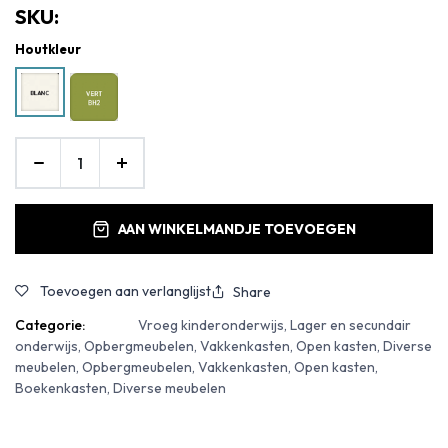
SKU:
Houtkleur
AAN WINKELMANDJE TOEVOEGEN
Toevoegen aan verlanglijst
Share
Categorie:
Vroeg kinderonderwijs, Lager en secundair
onderwijs, Opbergmeubelen, Vakkenkasten, Open kasten, Diverse
meubelen, Opbergmeubelen, Vakkenkasten, Open kasten,
Boekenkasten, Diverse meubelen