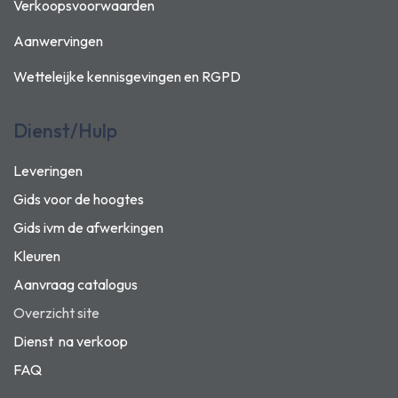
Verkoopsvoorwaarden
Aanwervingen
Wetteleijke kennisgevingen en
RGPD
Dienst/Hulp
Leveringen
Gids voor de hoogtes
Gids ivm de afwerkingen
Kleuren
Aanvraag catalogus
Overzicht site
Dienst na verkoop
FAQ