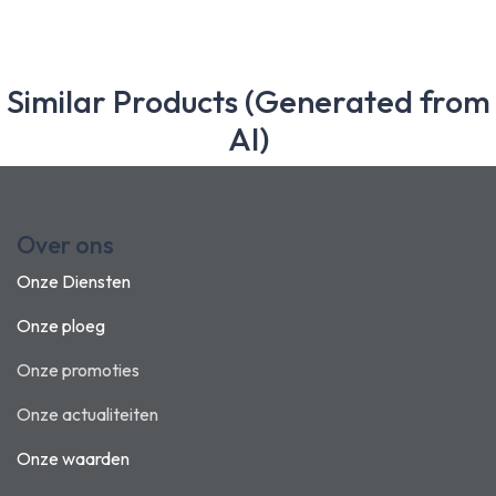
Similar Products (Generated from
AI)
Over ons
Onze Diensten
Onze ploeg
Onze promoties
Onze actualiteiten
Onze waarden