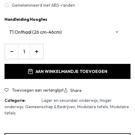
Gemelamineerd met ABS-randen
Handleiding Hoogtes
AAN WINKELMANDJE TOEVOEGEN
Toevoegen aan verlanglijst
Share
Categorie:
Lager en secundair onderwijs, Hoger
onderwijs, Gemeenschap & Bedrijven, Modulaire tafels, Modulaire
tafels