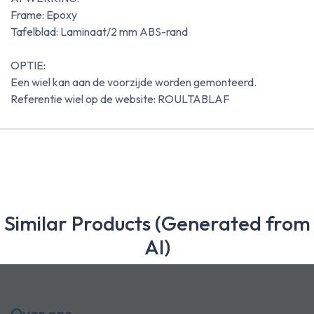
Frame: Epoxy
Tafelblad: Laminaat/2 mm ABS-rand
OPTIE:
Een wiel kan aan de voorzijde worden gemonteerd.
Referentie wiel op de website: ROULTABLAF
Similar Products (Generated from
AI)