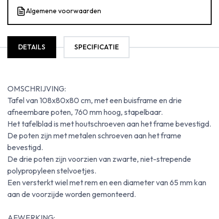
Algemene voorwaarden
DETAILS
SPECIFICATIE
OMSCHRIJVING:
Tafel van 108x80x80 cm, met een buisframe en drie
afneembare poten, 760 mm hoog, stapelbaar.
Het tafelblad is met houtschroeven aan het frame bevestigd.
De poten zijn met metalen schroeven aan het frame
bevestigd.
De drie poten zijn voorzien van zwarte, niet-strepende
polypropyleen stelvoetjes.
Een versterkt wiel met rem en een diameter van 65 mm kan
aan de voorzijde worden gemonteerd.
AFWERKING: