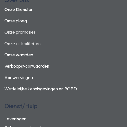
Over ons
Onze Diensten
Onze ploeg
Onze promoties
Onze actualiteiten
Onze waarden
Verkoopsvoorwaarden
Aanwervingen
Wetteleijke kennisgevingen en
RGPD
Dienst/Hulp
Leveringen