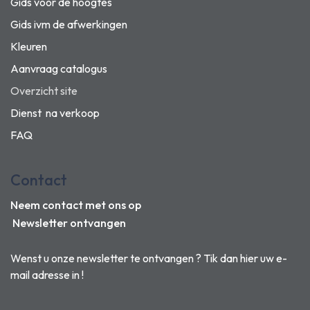
Gids voor de hoogtes
Gids ivm de afwerkingen
Kleuren
Aanvraag catalogus
Overzicht site
Dienst na verkoop
FAQ
Contact
Neem contact met ons op
Newsletter ontvangen
Wenst u onze newsletter te ontvangen ? Tik dan hier uw e-
mail adresse in !