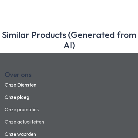
Similar Products (Generated from
AI)
Over ons
Onze Diensten
Onze ploeg
Onze promoties
Onze actualiteiten
Onze waarden