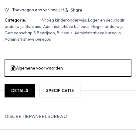
Toevoegen aan verlanglijst
Share
Categorie:
Vroeg kinderonderwijs, Lager en secundair
onderwijs, Bureaus, Administratieve bureaus, Hoger onderwijs,
Gemeenschap & Bedrijven, Bureaus, Administratieve bureaus,
Administratieve bureaus
Algemene voorwaarden
DETAILS
SPECIFICATIE
DISCRETIEPANEELBUREAU