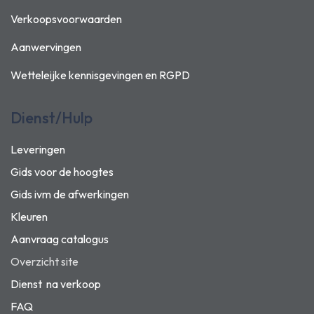
Verkoopsvoorwaarden
Aanwervingen
Wetteleijke kennisgevingen en
RGPD
Dienst/Hulp
Leveringen
Gids voor de hoogtes
Gids ivm de afwerkingen
Kleuren
Aanvraag catalogus
Overzicht site
Dienst na verkoop
FAQ