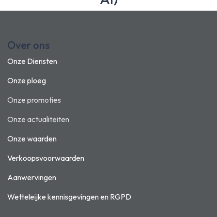
Over ons
Onze Diensten
Onze ploeg
Onze promoties
Onze actualiteiten
Onze waarden
Verkoopsvoorwaarden
Aanwervingen
Wetteleijke kennisgevingen en
RGPD