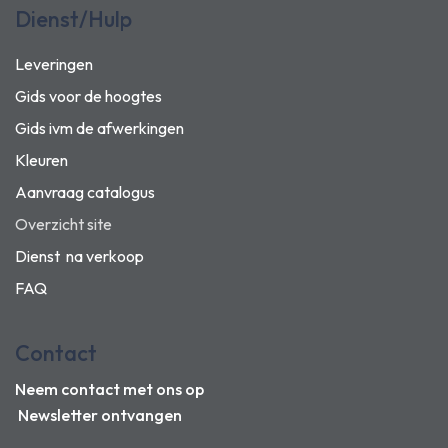
Dienst/Hulp
Leveringen
Gids voor de hoogtes
Gids ivm de afwerkingen
Kleuren
Aanvraag catalogus
Overzicht site
Dienst na verkoop
FAQ
Contact
Neem contact met ons op
Newsletter ontvangen