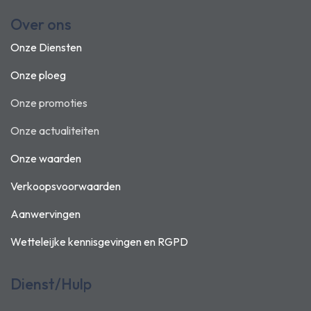
Over ons
Onze Diensten
Onze ploeg
Onze promoties
Onze actualiteiten
Onze waarden
Verkoopsvoorwaarden
Aanwervingen
Wetteleijke kennisgevingen en
RGPD
Dienst/Hulp