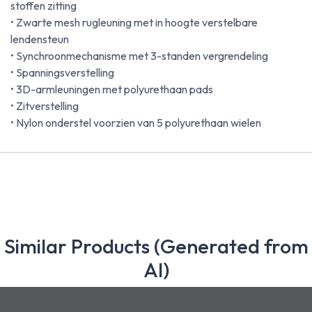
stoffen zitting
• Zwarte mesh rugleuning met in hoogte verstelbare
lendensteun
• Synchroonmechanisme met 3-standen vergrendeling
• Spanningsverstelling
• 3D-armleuningen met polyurethaan pads
• Zitverstelling
• Nylon onderstel voorzien van 5 polyurethaan wielen
Similar Products (Generated from
AI)