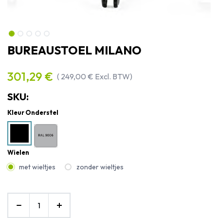
BUREAUSTOEL MILANO
301,29
€
(
249,00
€
Excl. BTW)
SKU:
Kleur Onderstel
Wielen
met wieltjes
zonder wieltjes