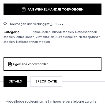
AAN WINKELMANDJE TOEVOEGEN
Toevoegen aan verlanglijst
Share
Categorie:
Zitmeubelen, Bureaustoelen, Netbespannen
stoelen, Zitmeubelen, Zitmeubelen, Bureaustoelen, Netbespannen
stoelen, Netbespannen stoelen
Algemene voorwaarden
DETAILS
SPECIFICATIE
• Middelhoge rugleuning met in hoogte verstelbare zwarte