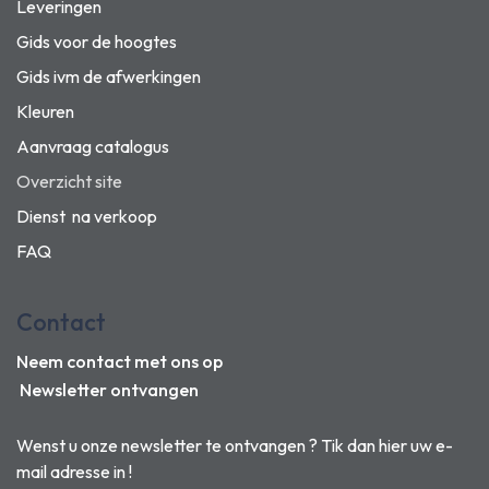
Leveringen
Gids voor de hoogtes
Gids ivm de afwerkingen
Kleuren
Aanvraag catalogus
Overzicht site
Dienst na verkoop
FAQ
Contact
Neem contact met ons op
Newsletter ontvangen
Wenst u onze newsletter te ontvangen ? Tik dan hier uw e-
mail adresse in !