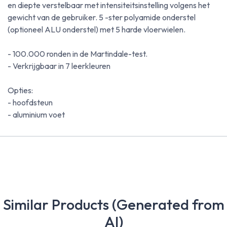
en diepte verstelbaar met intensiteitsinstelling volgens het
gewicht van de gebruiker. 5 -ster polyamide onderstel
(optioneel ALU onderstel) met 5 harde vloerwielen.
- 100.000 ronden in de Martindale-test.
- Verkrijgbaar in 7 leerkleuren
Opties:
- hoofdsteun
- aluminium voet
Similar Products (Generated from
AI)