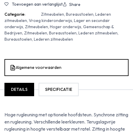
Toevoegen aan verlanglijst
Share
Categorie:
Zitmeubelen, Bureaustoelen, Lederen
zitmeubelen, Vroeg kinderonderwijs, Lager en secundair
onderwijs, Zitmeubelen, Hoger onderwijs, Gemeenschap &
Bedrijven, Zitmeubelen, Bureaustoelen, Lederen zitmeubelen,
Bureaustoelen, Lederen zitmeubelen
Algemene voorwaarden
DETAILS
SPECIFICATIE
Hoge rugleuning met optionele hoofdsteun. Synchrone zitting
en rugleuning. Verschillende leerkleuren. Terugslagvrije
rugleuning in hoogte verstelbaar met ratel. Zitting in hoogte