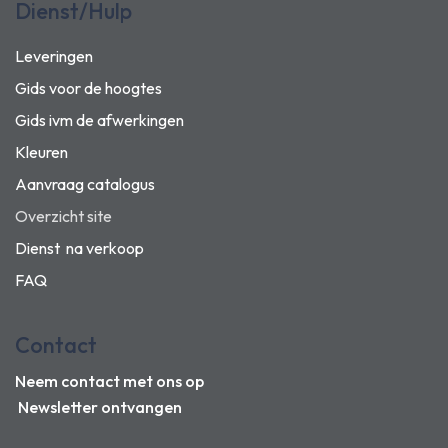
Dienst/Hulp
Leveringen
Gids voor de hoogtes
Gids ivm de afwerkingen
Kleuren
Aanvraag catalogus
Overzicht site
Dienst na verkoop
FAQ
Contact
Neem contact met ons op
Newsletter ontvangen