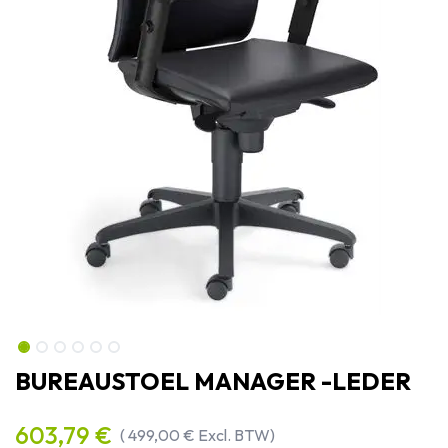
BUREAUSTOEL MANAGER -LEDER
603,79
€
(
499,00
€
Excl. BTW)