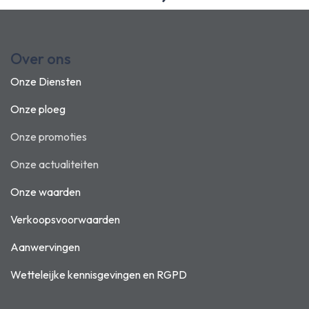
Over ons
Onze Diensten
Onze ploeg
Onze promoties
Onze actualiteiten
Onze waarden
Verkoopsvoorwaarden
Aanwervingen
Wetteleijke kennisgevingen en
RGPD