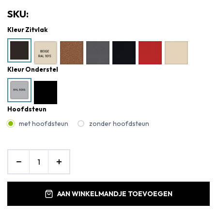
SKU:
Kleur Zitvlak
Kleur Onderstel
Hoofdsteun
met hoofdsteun
zonder hoofdsteun
AAN WINKELMANDJE TOEVOEGEN