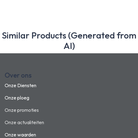
Similar Products (Generated from
AI)
Over ons
Onze Diensten
Onze ploeg
Onze promoties
Onze actualiteiten
Onze waarden