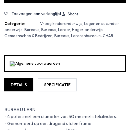
Toevoegen aan verlanglijst
Share
Categorie:
Vroeg kinderonderwijs, Lager en secundair
onderwijs, Bureaus, Bureaus, Leraar, Hoger onderwijs,
Gemeenschap & Bedrijven, Bureaus, Lerarenbureaus-CHAR
Algemene voorwaarden
DETAILS
SPECIFICATIE
BUREAU LERN
- 4 poten met een diameter van 50 mm met stelcilinders.
- Gemonteerd op een dragend stalen frame.