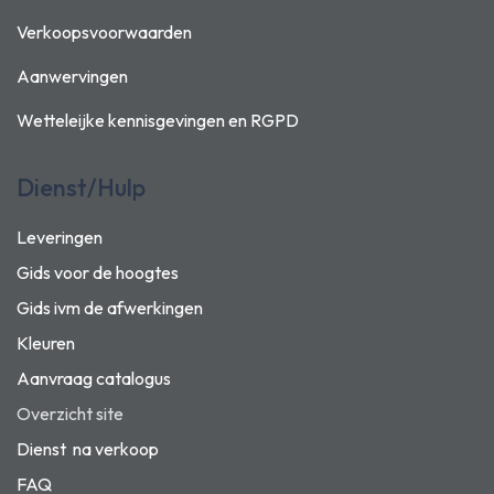
Verkoopsvoorwaarden
Aanwervingen
Wetteleijke kennisgevingen en
RGPD
Dienst/Hulp
Leveringen
Gids voor de hoogtes
Gids ivm de afwerkingen
Kleuren
Aanvraag catalogus
Overzicht site
Dienst na verkoop
FAQ