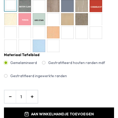
Materiaal Tafelblad
Gemelamineerd
Gestratifieerd houten randen mdf
Gestratifieerd ingewerkte randen
AAN WINKELMANDJE TOEVOEGEN