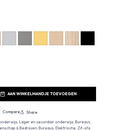
AAN WINKELMANDJE TOEVOEGEN
Compare
Share
nderwijs, Lager en secundair onderwijs, Bureaus,
schap & Bedrijven, Bureaus, Elektrische, Zit-sta