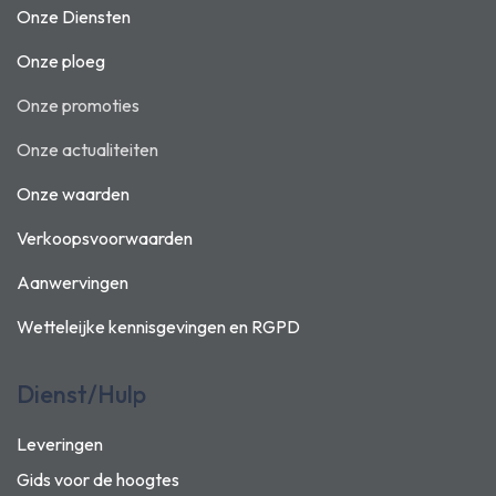
Onze Diensten
Onze ploeg
Onze promoties
Onze actualiteiten
Onze waarden
Verkoopsvoorwaarden
Aanwervingen
Wetteleijke kennisgevingen en
RGPD
Dienst/Hulp
Leveringen
Gids voor de hoogtes