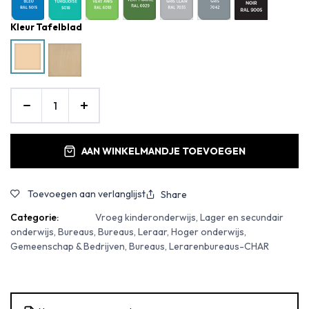
Kleur Tafelblad
AAN WINKELMANDJE TOEVOEGEN
Toevoegen aan verlanglijst
Share
Categorie:
Vroeg kinderonderwijs, Lager en secundair
onderwijs, Bureaus, Bureaus, Leraar, Hoger onderwijs,
Gemeenschap & Bedrijven, Bureaus, Lerarenbureaus-CHAR