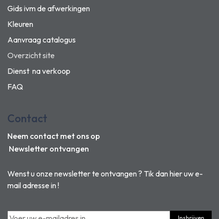
Gids ivm de afwerkingen
Kleuren
Aanvraag catalogus
Overzicht site
Dienst na verkoop
FAQ
Contact
Neem contact met ons op
Newsletter ontvangen
Wenst u onze newsletter te ontvangen ? Tik dan hier uw e-
mail adresse in !
Inshrijven