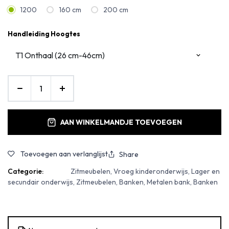
1200
160 cm
200 cm
Handleiding Hoogtes
AAN WINKELMANDJE TOEVOEGEN
Toevoegen aan verlanglijst
Share
Categorie:
Zitmeubelen, Vroeg kinderonderwijs, Lager en
secundair onderwijs, Zitmeubelen, Banken, Metalen bank, Banken