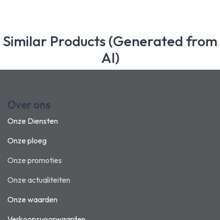
Similar Products (Generated from
AI)
Over ons
Onze Diensten
Onze ploeg
Onze promoties
Onze actualiteiten
Onze waarden
Verkoopsvoorwaarden