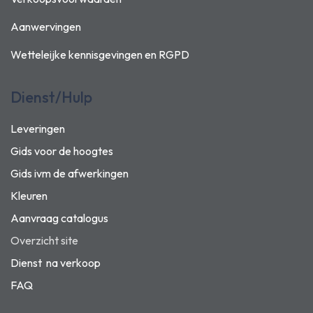
Aanwervingen
Wetteleijke kennisgevingen en
RGPD
Dienst/Hulp
Leveringen
Gids voor de hoogtes
Gids ivm de afwerkingen
Kleuren
Aanvraag catalogus
Overzicht site
Dienst na verkoop
FAQ