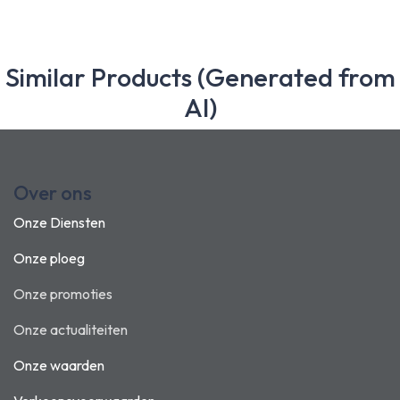
Similar Products (Generated from
AI)
Over ons
Onze Diensten
Onze ploeg
Onze promoties
Onze actualiteiten
Onze waarden