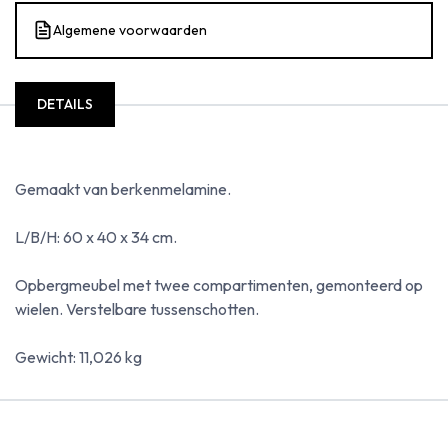
Algemene voorwaarden
DETAILS
Gemaakt van berkenmelamine.
L/B/H: 60 x 40 x 34 cm.
Opbergmeubel met twee compartimenten, gemonteerd op
wielen. Verstelbare tussenschotten.
Gewicht: 11,026 kg