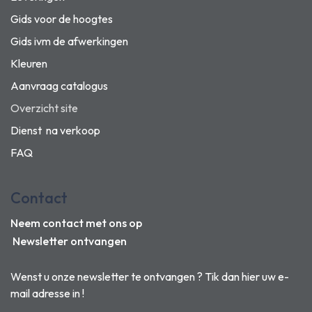
Gids voor de hoogtes
Gids ivm de afwerkingen
Kleuren
Aanvraag catalogus
Overzicht site
Dienst na verkoop
FAQ
Contact
Neem contact met ons op
Newsletter ontvangen
Wenst u onze newsletter te ontvangen ? Tik dan hier uw e-
mail adresse in !