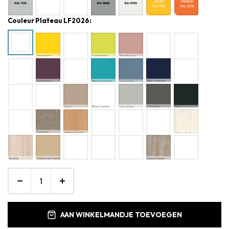
Couleur Plateau LF2026:
AAN WINKELMANDJE TOEVOEGEN