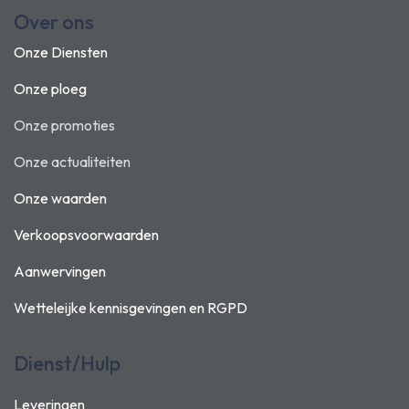
Over ons
Onze Diensten
Onze ploeg
Onze promoties
Onze actualiteiten
Onze waarden
Verkoopsvoorwaarden
Aanwervingen
Wetteleijke kennisgevingen en
RGPD
Dienst/Hulp
Leveringen